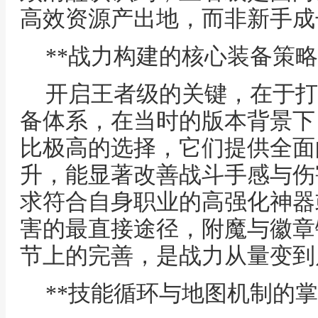
高效资源产出地，而非新手成
**战力构建的核心装备策略
开启王者级的关键，在于打
备体系，在当时的版本背景下
比极高的选择，它们提供全面
升，能显著改善战斗手感与伤
求符合自身职业的高强化神器
害的最直接途径，附魔与徽章
节上的完善，是战力从量变到
**技能循环与地图机制的掌