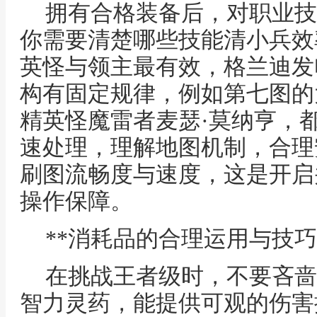
拥有合格装备后，对职业技
你需要清楚哪些技能清小兵效
英怪与领主最有效，格兰迪发
构有固定规律，例如第七图的
精英怪魔雷者麦瑟·莫纳亨，
速处理，理解地图机制，合理
刷图流畅度与速度，这是开启
操作保障。
**消耗品的合理运用与技巧
在挑战王者级时，不要吝啬
智力灵药，能提供可观的伤害