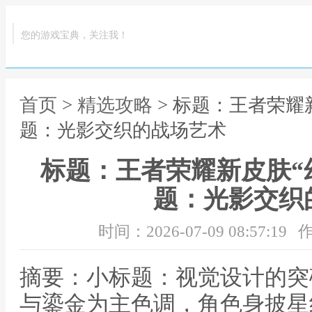
您的游戏宝典，关注我！
首页
>
精选攻略
> 标题：王者荣耀
题：光影交织的战场艺术
标题：王者荣耀新皮肤“
题：光影交织
时间：2026-07-09 08:57:19
作
摘要：小标题：视觉设计的突
与鎏金为主色调，角色身披星