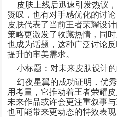
皮肤上线后迅速引发热议，
赞叹，也有对手感优化的讨论
皮肤代表了当前王者荣耀设计
策略更激发了收藏热情，同时
也成为话题，这种广泛讨论反
提升的审美需求。
小标题：对未来皮肤设计的
幻夜星翼的成功证明，优秀
用考量，它推动着王者荣耀皮
未来作品或许会更注重叙事与
也可能带来更动态的特效表现