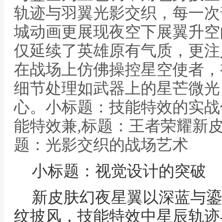
轨迹与羽翼光影交织，每一次
城动画更展现夜空下展翼升空
仅延续了英雄原有气质，更注
在战场上仿佛操控星空使者，
细节处理如武器上的星芒微光
心。小标题：技能特效的实战
能特效兼,标题：王者荣耀新皮
题：光影交织的战场艺术
小标题：视觉设计的突破
新皮肤幻夜星翼以深蓝与鎏
纹披风，技能特效中星辰轨迹