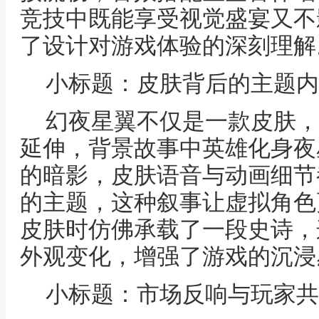
竞技中既能享受视觉盛宴又不
了设计对游戏体验的深刻理解
小标题：皮肤背后的主题内
幻夜星翼不仅是一款皮肤，
延伸，背景故事中英雄化身夜
的暗影，皮肤语音与动画细节
的主题，这种叙事让虚拟角色
皮肤时仿佛承载了一段史诗，
外观变化，增强了游戏的沉浸
小标题：市场反响与玩家共