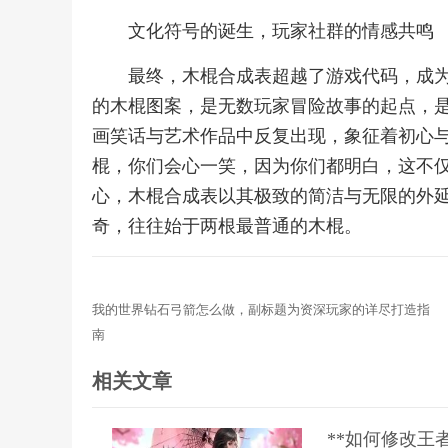
文化符号的诞生，玩家社群的情感共鸣
最终，木棍合成表超越了游戏代码，成
的木棍图案，是无数玩家冒险故事的起点，
画笑话与艺术作品中反复出现，象征着初心
棍，你们会心一笑，因为你们都明白，这不
心，木棍合成表以其极致的简洁与无限的外
奇，往往始于两根最普通的木棍。
我的世界钻石弓箭怎么做，副标题为资深玩家的详尽打造指
南
相关文章
**如何修改