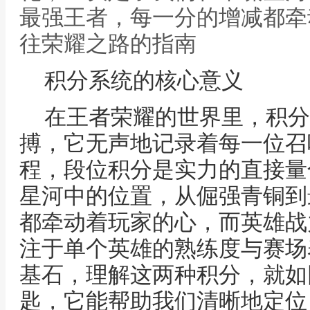
最强王者，每一分的增减都牵
往荣耀之路的指南
积分系统的核心意义
在王者荣耀的世界里，积分
搏，它无声地记录着每一位召
程，段位积分是实力的直接量
星河中的位置，从倔强青铜到
都牵动着玩家的心，而英雄战
注于单个英雄的熟练度与赛场
基石，理解这两种积分，就如
匙，它能帮助我们清晰地定位