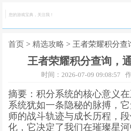
您的游戏宝典，关注我！
首页
>
精选攻略
> 王者荣耀积分
王者荣耀积分查询，
时间：2026-07-09 09:08:57
作
摘要：积分系统的核心意义在
系统犹如一条隐秘的脉搏，它
师的战斗轨迹与成长历程，段
化，它决定了我们在璀璨星河