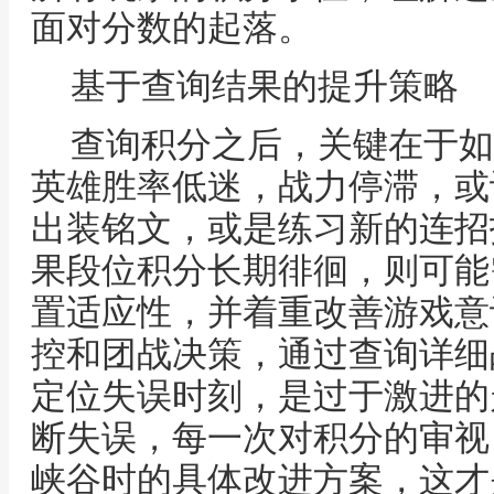
面对分数的起落。
基于查询结果的提升策略
查询积分之后，关键在于如
英雄胜率低迷，战力停滞，或
出装铭文，或是练习新的连招
果段位积分长期徘徊，则可能
置适应性，并着重改善游戏意
控和团战决策，通过查询详细
定位失误时刻，是过于激进的
断失误，每一次对积分的审视
峡谷时的具体改进方案，这才