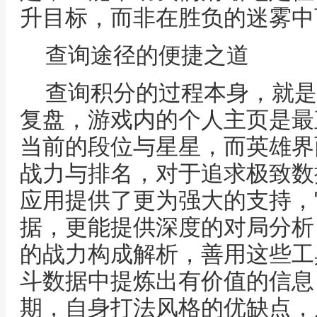
升目标，而非在胜负的迷雾中
查询途径的便捷之道
查询积分的过程本身，就是
复盘，游戏内的个人主页是最
当前的段位与星星，而英雄界
战力与排名，对于追求极致数
应用提供了更为强大的支持，
据，更能提供深度的对局分析
的战力构成解析，善用这些工
斗数据中提炼出有价值的信息
期，自身打法风格的优缺点，