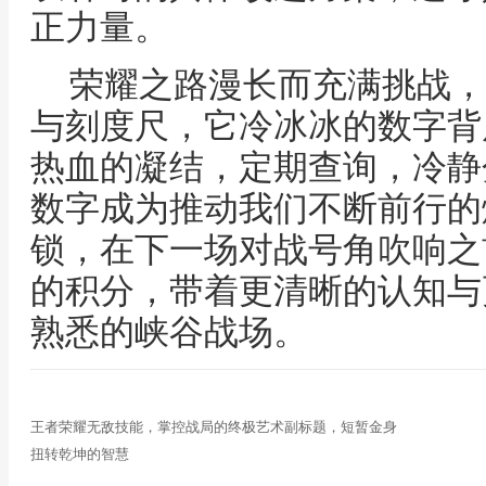
正力量。
荣耀之路漫长而充满挑战，
与刻度尺，它冷冰冰的数字背
热血的凝结，定期查询，冷静
数字成为推动我们不断前行的
锁，在下一场对战号角吹响之
的积分，带着更清晰的认知与
熟悉的峡谷战场。
王者荣耀无敌技能，掌控战局的终极艺术副标题，短暂金身
扭转乾坤的智慧