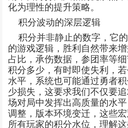
化为理性的提升策略。
积分波动的深层逻辑
积分并非静止的数字，它的
的游戏逻辑，胜利自然带来增
占比，承伤数据，参团率等细
积分多少，有时即使失利，若
水平，系统也可能通过勇者积
少损失，这要求我们不仅要追
场对局中发挥出高质量的水平
调整，版本环境变迁，这些宏
所有玩家的积分水位，理解这