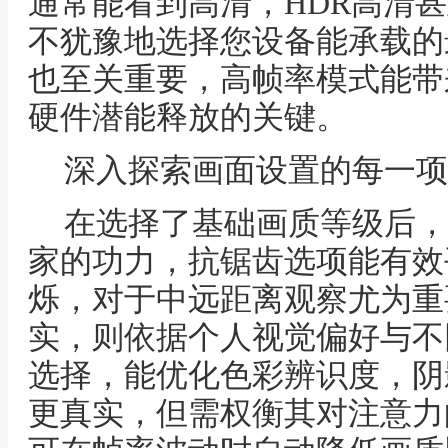
通常能看到高清，HDR高清
不犹豫地选择您设备能承载的
也至关重要，高帧率模式能带
硬件潜能释放的关键。
深入探索画面设置的每一项
在选择了基础画质等级后，
家的功力，抗锯齿选项能有效
烁，对于中远距离观察尤为重
实，则依据个人视觉偏好与不
选择，能优化色彩辨识度，阴
更真实，但需权衡其对注意力