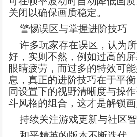
可在帧率波动时自动降低画质
关闭以确保画质稳定。
警惕误区与掌握进阶技巧
许多玩家存在误区，认为所
好，实则不然，例如过高的屏
眼睛疲劳，而过多的特效可能
息，真正的进阶技巧在于平衡
同设置下的视野清晰度与操作
斗风格的组合，这才是解锁画
持续关注游戏更新与社区智
和平精英的版本不断迭代，