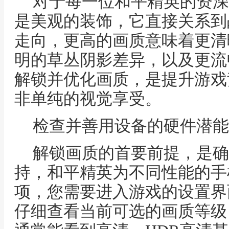
对于每一位和平精英的资深
是美观的装饰，它直接关系到
走向，更高的画质意味着更清
明的草丛阴影差异，以及更流
解锁并优化画质，是提升游戏
非单纯的视觉享受。
检查并善用设备的硬件潜能
解锁画质的首要前提，是确
持，和平精英为不同性能的手
项，您需要进入游戏的设置界
仔细查看当前可选的画质等级