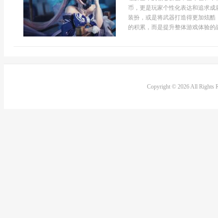
币，更是玩家个性化表达和追求成
装扮，或是将武器打造得更加炫酷
的积累，而是提升整体游戏体验的战
Copyright © 2026 All Rights