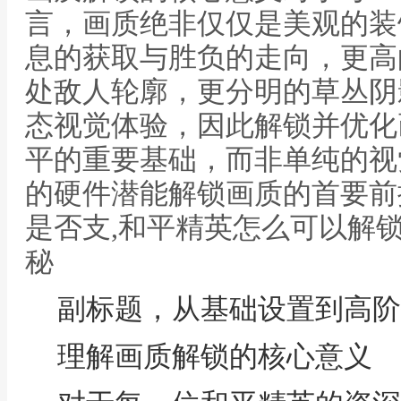
言，画质绝非仅仅是美观的装
息的获取与胜负的走向，更高
处敌人轮廓，更分明的草丛阴
态视觉体验，因此解锁并优化
平的重要基础，而非单纯的视
的硬件潜能解锁画质的首要前
是否支,和平精英怎么可以解
秘
副标题，从基础设置到高阶
理解画质解锁的核心意义