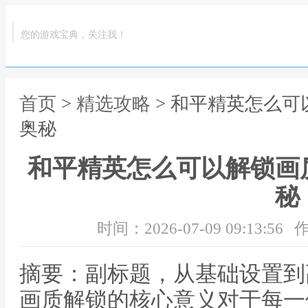
您的游戏宝典，关注我！
首页
>
精选攻略
> 和平精英怎么
奥秘
和平精英怎么可以解锁画
秘
时间：2026-07-09 09:13:56
作
摘要：副标题，从基础设置到
画质解锁的核心意义对于每一