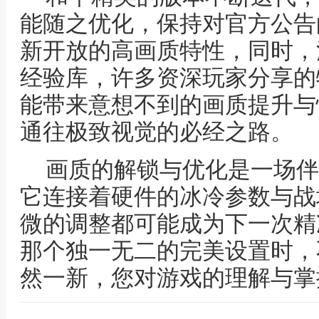
能随之优化，保持对官方公告
新开放的高画质特性，同时，
经验库，许多资深玩家分享的
能带来意想不到的画质提升与
通往极致视觉的必经之路。
画质的解锁与优化是一场伴
它连接着硬件的冰冷参数与战
微的调整都可能成为下一次精
那个独一无二的完美设置时，
然一新，您对游戏的理解与掌