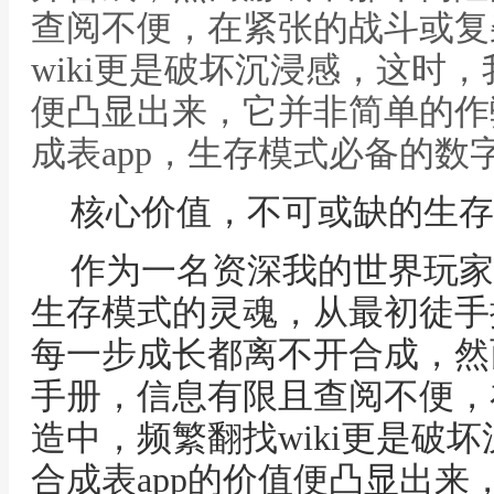
查阅不便，在紧张的战斗或复
wiki更是破坏沉浸感，这时，
便凸显出来，它并非简单的作
成表app，生存模式必备的数
核心价值，不可或缺的生存
作为一名资深我的世界玩家
生存模式的灵魂，从最初徒手
每一步成长都离不开合成，然
手册，信息有限且查阅不便，
造中，频繁翻找wiki更是破
合成表app的价值便凸显出来