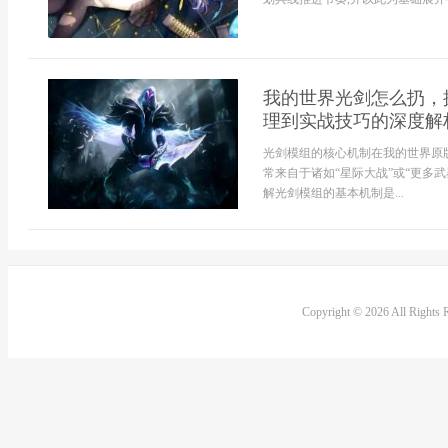
我的世界光剑怎么扔，
理到实战技巧的深度解
光剑模组的核心机制在我的世界原
常来自于诸如“星际大战”或“更多
解光剑模组的基本机制是...
Copyright © 2026 All Rights