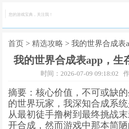
您的游戏宝典，关注我！
首页
>
精选攻略
> 我的世界合成表
我的世界合成表app，
时间：2026-07-09 09:18:02
作
摘要：核心价值，不可或缺的
的世界玩家，我深知合成系统
从最初徒手撸树到最终挑战末
开合成，然而游戏中那本简陋