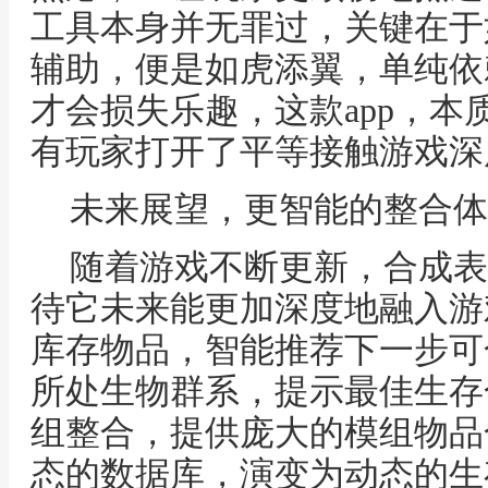
工具本身并无罪过，关键在于
辅助，便是如虎添翼，单纯依
才会损失乐趣，这款app，本
有玩家打开了平等接触游戏深
未来展望，更智能的整合体
随着游戏不断更新，合成表
待它未来能更加深度地融入游
库存物品，智能推荐下一步可
所处生物群系，提示最佳生存
组整合，提供庞大的模组物品
态的数据库，演变为动态的生