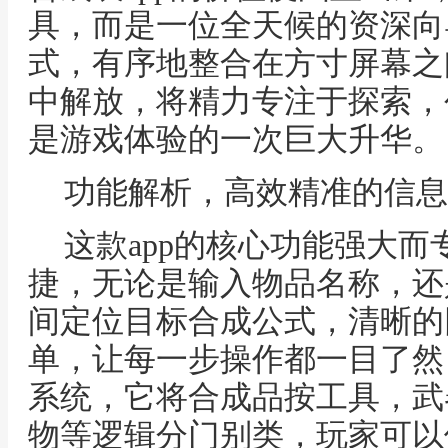
具，而是一位全天候的资深向
式，有序地整合在方寸屏幕之
中解放，将精力专注于探索，
是游戏体验的一次巨大升华。
功能解析，高效精准的信息
这款app的核心功能强大
捷，无论是输入物品名称，还
间定位目标合成公式，清晰的
单，让每一步操作都一目了然
系统，它将合成品按工具，武
物等逻辑分门别类，玩家可以