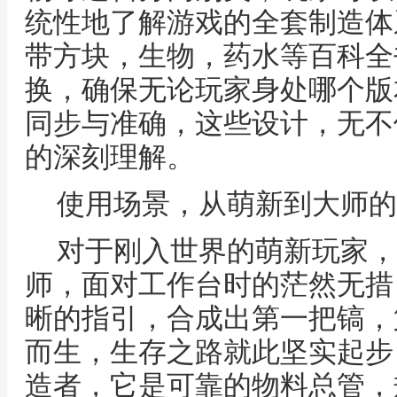
统性地了解游戏的全套制造体系
带方块，生物，药水等百科全
换，确保无论玩家身处哪个版
同步与准确，这些设计，无不
的深刻理解。
使用场景，从萌新到大师的
对于刚入世界的萌新玩家，
师，面对工作台时的茫然无措
晰的指引，合成出第一把镐，
而生，生存之路就此坚实起步
造者，它是可靠的物料总管，