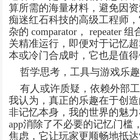
算所需的海量材料，避免因资
痴迷红石科技的高级工程师，
杂的 comparator， repea
关精准运行，即便对于记忆超
本或冷门合成时，它也是值得
哲学思考，工具与游戏乐趣
有人或许质疑，依赖外部工
我认为，真正的乐趣在于创造
非记忆本身，我的世界的魅力
app消除了不必要的记忆门槛
焦虑，它让玩家更顺畅地抵达