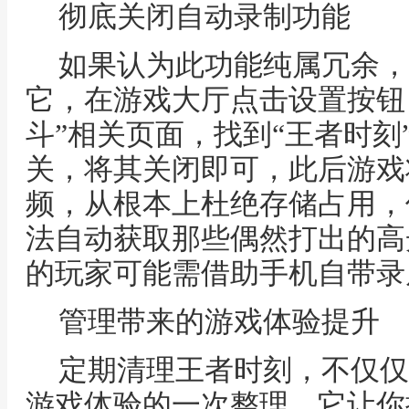
彻底关闭自动录制功能
如果认为此功能纯属冗余，
它，在游戏大厅点击设置按钮，
斗”相关页面，找到“王者时刻
关，将其关闭即可，此后游戏
频，从根本上杜绝存储占用，
法自动获取那些偶然打出的高
的玩家可能需借助手机自带录
管理带来的游戏体验提升
定期清理王者时刻，不仅仅
游戏体验的一次整理，它让你