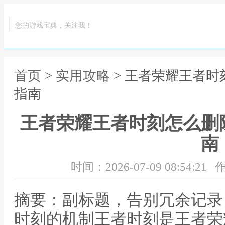
您的游戏宝典，关注我！
首页
>
实用攻略
> 王者荣耀王者
指南
王者荣耀王者时刻怎么删
南
时间：2026-07-09 08:54:21
作
摘要：副标题，告别冗余记录
时刻的机制王者时刻是王者荣