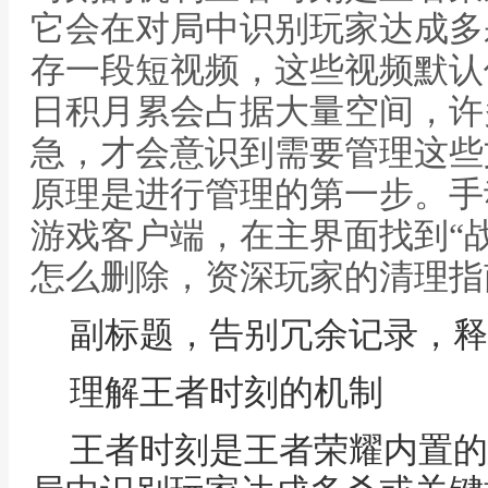
它会在对局中识别玩家达成多
存一段短视频，这些视频默认
日积月累会占据大量空间，许
急，才会意识到需要管理这些
原理是进行管理的第一步。手
游戏客户端，在主界面找到“战
怎么删除，资深玩家的清理指
副标题，告别冗余记录，释
理解王者时刻的机制
王者时刻是王者荣耀内置的