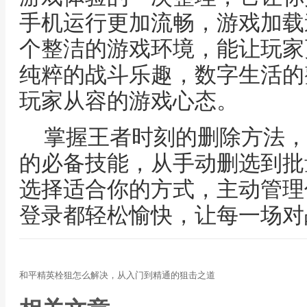
手机运行更加流畅，游戏加载
个整洁的游戏环境，能让玩家
纯粹的战斗乐趣，数字生活的
玩家从容的游戏心态。
掌握王者时刻的删除方法，
的必备技能，从手动删选到批
选择适合你的方式，主动管理
登录都轻松愉快，让每一场对
和平精英栓狙怎么解决，从入门到精通的狙击之道