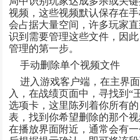
局中识别玩家达成多杀或关键
视频，这些视频默认保存在手
会占据大量空间，许多玩家直
识到需要管理这些文件，因此
管理的第一步。
手动删除单个视频文件
进入游戏客户端，在主界面
入，在战绩页面中，寻找到“王
选项卡，这里陈列着你所有的
表，找到你希望删除的那个视
在播放界面附近，通常会有一