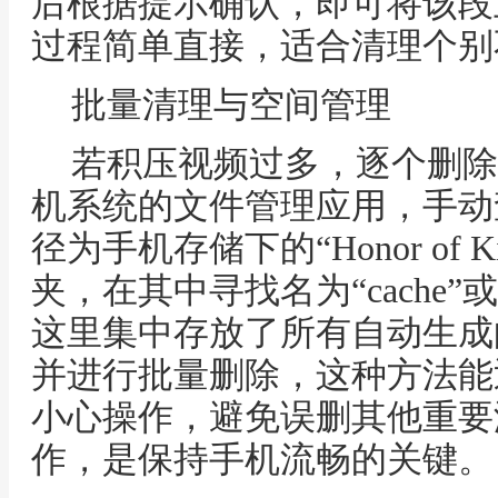
后根据提示确认，即可将该段
过程简单直接，适合清理个别
批量清理与空间管理
若积压视频过多，逐个删除
机系统的文件管理应用，手动
径为手机存储下的“Honor of 
夹，在其中寻找名为“cache
这里集中存放了所有自动生成
并进行批量删除，这种方法能
小心操作，避免误删其他重要
作，是保持手机流畅的关键。