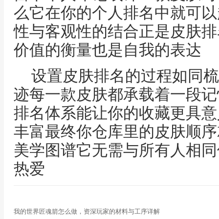
么它在你的个人排名中就可以
性与客观性的结合正是皮肤排
价值的衡量也是自我的表达
设置皮肤排名的过程如同梳
迹每一款皮肤都承载着一段记
排名体系能让你的收藏更具意
丰富最终你仓库里的皮肤顺序
美学图谱它无需与所有人相同
热爱
我的世界匠魂箭怎么做，资深玩家的材料与工序详解