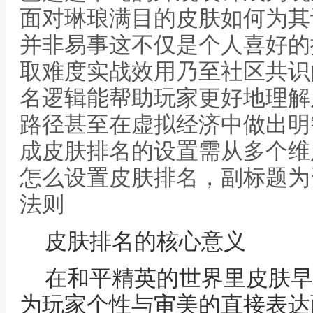
面对琳琅满目的皮肤如何为其
并非易事这不仅是个人喜好的
取难度实战效用乃至社区共识
名逻辑能帮助玩家更好地理解
路径甚至在虚拟经济中做出明
成皮肤排名的设置需从多个维
怎么设置皮肤排名，副标题为
法则
皮肤排名的核心意义
在和平精英的世界里皮肤早
为玩家个性与审美的直接表达