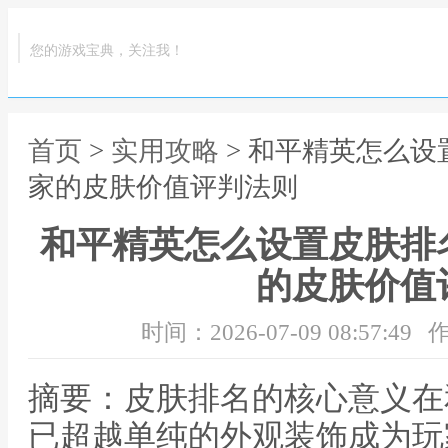
您的游戏宝典，关注我！
首页
>
实用攻略
> 和平精英怎么
家的皮肤价值评判法则
和平精英怎么设置皮肤排
的皮肤价值
时间：2026-07-09 08:57:49
作
摘要：皮肤排名的核心意义在
已超越单纯的外观装饰成为玩