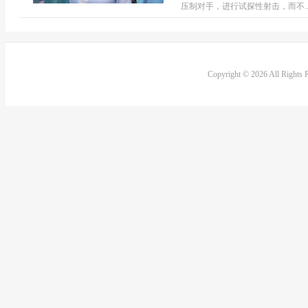
压制对手，进行试探性射击，而不..
Copyright © 2026 All Rights