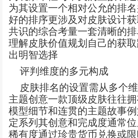
为其设置一个相对公允的排名
好的排序更涉及对皮肤设计获
共识的综合考量一套清晰的排
理解皮肤价值规划自己的获取
出明智选择
评判维度的多元构成
皮肤排名的设置需从多个维
主题创意一款顶级皮肤往往拥
模型细节和连贯的主题故事例
定系列其创意和完成度通常位
稀有度通过珍贵货币兑换或限