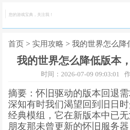
您的游戏宝典，关注我！
首页
>
实用攻略
> 我的世界怎么
我的世界怎么降低版本
时间：2026-07-09 09:03:01
作
摘要：怀旧驱动的版本回退需
深知有时我们渴望回到旧日时
经典模组，它在新版本中已无
朋友那未曾更新的怀旧服务器