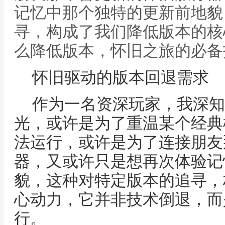
记忆中那个独特的更新前地貌
寻，构成了我们降低版本的核
么降低版本，怀旧之旅的必备
怀旧驱动的版本回退需求
作为一名资深玩家，我深知
光，或许是为了重温某个经典
法运行，或许是为了连接朋友
器，又或许只是想再次体验记
貌，这种对特定版本的追寻，
心动力，它并非技术倒退，而
行。