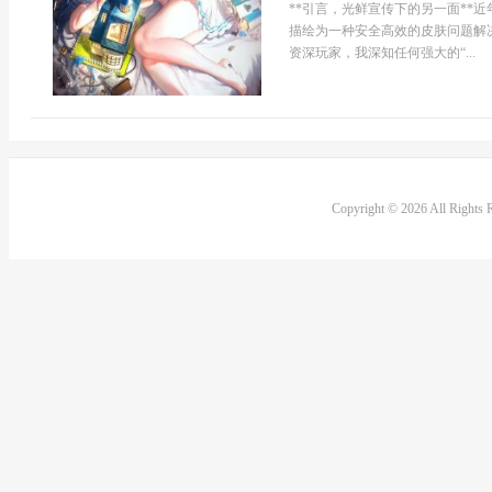
**引言，光鲜宣传下的另一面**
描绘为一种安全高效的皮肤问题解
资深玩家，我深知任何强大的“...
Copyright © 2026 All Rights