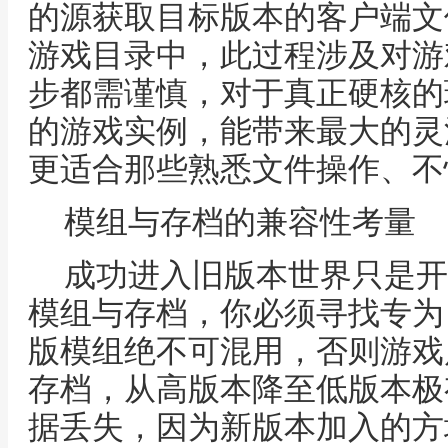
的源获取目标版本的客户端文
游戏目录中，此过程涉及对游
步都需谨慎，对于真正硬核的
的游戏实例，能带来最大的灵
更适合那些熟悉文件操作、不
模组与存档的兼容性考量
成功进入旧版本世界只是开
模组与存档，你必须寻找专为
版模组绝不可混用，否则游戏
存档，从高版本降至低版本极
据丢失，因为新版本加入的方