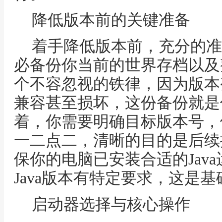
降低版本前的关键准备
着手降低版本前，充分的准
必备份你当前的世界存档以及
个不容忽视的铁律，因为版本
兼容甚至损坏，这份备份就是
着，你需要明确目标版本号，
一二点二，清晰的目的是后续
保你的电脑已安装合适的Jav
Java版本有特定要求，这是
启动器选择与核心操作