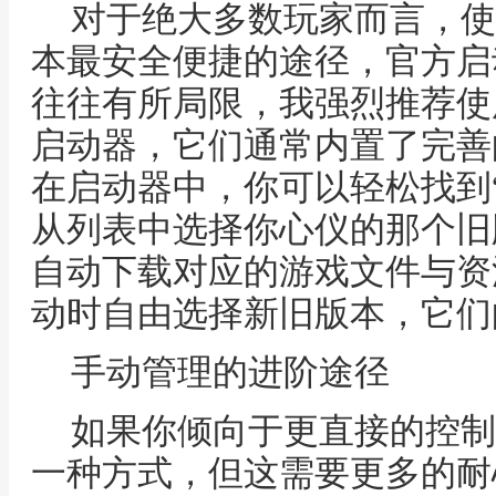
对于绝大多数玩家而言，使
本最安全便捷的途径，官方启
往往有所局限，我强烈推荐使
启动器，它们通常内置了完善
在启动器中，你可以轻松找到
从列表中选择你心仪的那个旧
自动下载对应的游戏文件与资
动时自由选择新旧版本，它们
手动管理的进阶途径
如果你倾向于更直接的控制
一种方式，但这需要更多的耐