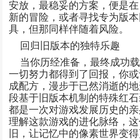
安放，最稳妥的方案，便是在
新的冒险，或者寻找专为版本
具，但那同样伴随着风险。
回归旧版本的独特乐趣
当你历经准备，最终成功载
一切努力都得到了回报，你或
成配方，漫步于已然消逝的地
段基于旧版本机制的特殊红石
都是一次对游戏发展历史的亲
理解这款游戏的进化脉络，这
旧，让记忆中的像素世界变得