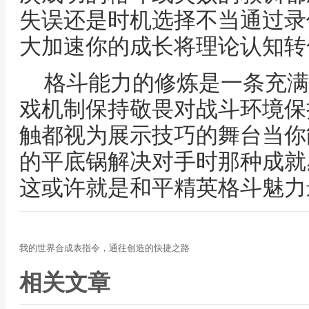
失误还是时机选择不当通过录
大加速你的成长将理论认知转
格斗能力的修炼是一条充满
戏机制保持敬畏对战斗环境保
触都视为展示技巧的舞台当你
的平底锅解决对手时那种成就
这或许就是和平精英格斗魅力
我的世界合成表指令，通往创造的快捷之路
相关文章