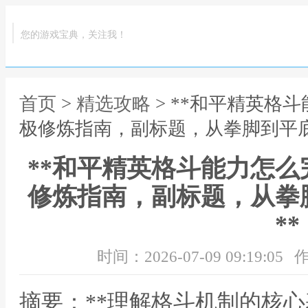
您的游戏宝典，关注我！
首页
>
精选攻略
> **和平精英格
极修炼指南，副标题，从拳脚到平底
**和平精英格斗能力怎
修炼指南，副标题，从拳
**
时间：2026-07-09 09:19:05
作
摘要：**理解格斗机制的核心