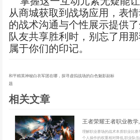
掌握这一互动元素无疑能让
从商城获取到战场应用，表情
的战术沟通与个性展示提供了
队友共享胜利时，别忘了用那
属于你们的印记。
和平精英神秘白衣军团在哪，探寻虚拟战场的白色魅影副标
题
相关文章
王者荣耀王者职业教学
理解职业赛场的战术本质职业比赛
个人操作的权重相对降低,职业队伍