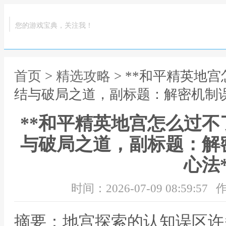
您的游戏宝典，关注我！
首页
>
精选攻略
> **和平精英地
结与破局之道，副标题：解密机制误
**和平精英地宫怎么过
与破局之道，副标题：解
心法*
时间：2026-07-09 08:59:57
作
摘要：地宫探索的认知误区许