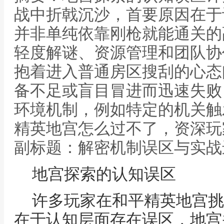
战中折戟沉沙，首要原因在于
并非单纯依靠刚枪就能通关的
轻度解谜、资源管理和团队协
抱着进入普通房区搜刮的心态
备不足或盲目冒进而迅速失败
环境机制，例如特定的机关触发
精英地宫怎么过不了，资深玩
副标题：解密机制误区与实战
地宫探索的认知误区
许多玩家在和平精英地宫挑
在于认知层面存在误区，地宫