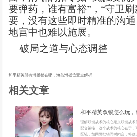
要弹药，谁有富裕”，“守卫刷
要，没有这些即时精准的沟通
地宫中也难以施展。
破局之道与心态调整
和平精英所有滑板都在哪，海岛滑板位置全解析
相关文章
和平精英双锁怎么玩，
理解双锁战术的核心定义双锁战术
配合策略，这个战术的核心在于，
区域，如同两把锁同时闭合，将敌