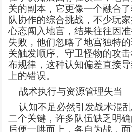
关的副本，它更像一个融合了
队协作的综合挑战，不少玩家
心态闯入地宫，结果往往因准
失败，他们忽略了地宫独特的
关触发顺序、守卫怪物的攻击
布规律，这种认知偏差直接导
上的错误。
战术执行与资源管理失当
认知不足必然引发战术混乱
二个关键，许多队伍缺乏明确
后便一哄而上，各自为战，面