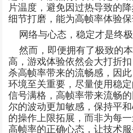
片温度，避免因过热导致的降
细节打磨，能为高帧率体验保
网络与心态，稳定才是终极
然而，即便拥有了极致的本
高，游戏体验依然会大打折扣
杀高帧率带来的流畅感，因此
环境至关重要，尽量使用稳定
信号满格，高帧率带来流畅的
尔的波动更加敏感，保持平和
的操作上限拓展，而非为每一
高帧率的正确心态，让技术服