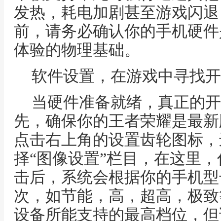
发热，耗电加剧甚至游戏闪退
前，请务必确认你的手机硬件
体验的物理基础。
软件设置，在游戏中寻找开
当硬件准备就绪，真正的开
先，确保你的王者荣耀是最新
点击右上角的设置齿轮图标，
择“图像设置”栏目，在这里，
击后，系统会根据你的手机型
次，如节能，高，超高，极致
设备所能支持的最高档位，但