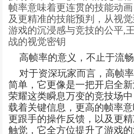
帧率意味着更连贯的技能动画
及更精准的技能预判，从视觉
游戏的沉浸感与竞技的公平,
战的视觉密钥
高帧率的意义，不止于流畅
对于资深玩家而言，高帧率
简单，它更像是一把开启全新
荣耀这类瞬息万变的竞技场中
载着关键信息，更高的帧率意
更跟手的操作反馈，以及更精
触觉，它全方位提升了游戏的