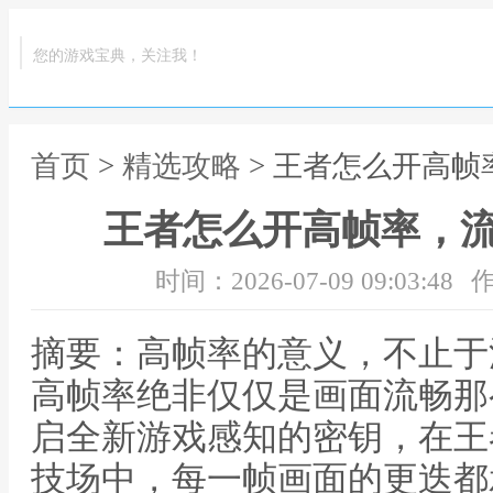
您的游戏宝典，关注我！
首页
>
精选攻略
> 王者怎么开高
王者怎么开高帧率，
时间：2026-07-09 09:03:48
作
摘要：高帧率的意义，不止于
高帧率绝非仅仅是画面流畅那
启全新游戏感知的密钥，在王
技场中，每一帧画面的更迭都