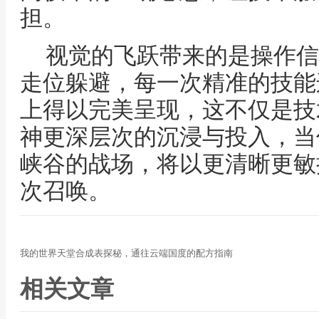
担。
视觉的飞跃带来的是操作信
走位躲避，每一次精准的技能
上得以完美呈现，这不仅是技
神更深层次的沉浸与投入，当
峡谷的战场，将以更清晰更敏
次召唤。
我的世界天堂合成表探秘，通往云端国度的配方指南
相关文章