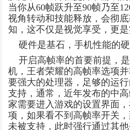
当你从60帧跃升至90帧乃至1
视角转动和技能释放，会彻底
知，这不仅是视觉享受，更是
硬件是基石，手机性能的硬
开启高帧率的首要前提，是
机，王者荣耀的高帧率选项并
要强大的处理器，足够的运行
支持，通常，近年发布的中高
家需要进入游戏的设置界面，
项，如果看不到高帧率开关，
未被支持，此时强行通过其他