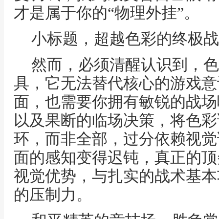
才是属于你的“物理外挂”。
小标题，超越色彩的终极战
然而，必须清醒认识到，色
具，它无法替代核心的游戏意
面，也需要你拥有敏锐的战场
以及果断的临场决策，将色彩
环，而非全部，过分依赖视觉
面的感知变得迟钝，真正的顶
视觉优势，与扎实的战术基本
的压制力。