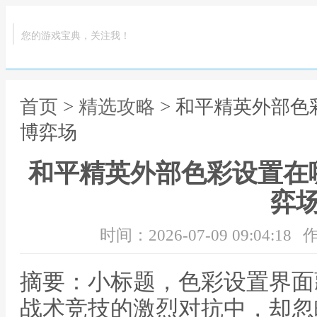
您的游戏宝典，关注我！
首页
>
精选攻略
> 和平精英外部
博弈场
和平精英外部色彩设置在
弈
时间：2026-07-09 09:04:18
作
摘要：小标题，色彩设置界面
战术竞技的激烈对抗中，却忽