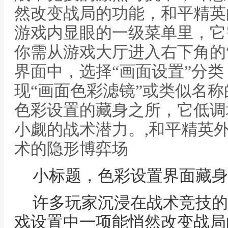
然改变战局的功能，和平精英
游戏内显眼的一级菜单里，它
你需从游戏大厅进入右下角的
界面中，选择“画面设置”分
现“画面色彩滤镜”或类似名
色彩设置的藏身之所，它低调
小觑的战术潜力。,和平精英
术的隐形博弈场
小标题，色彩设置界面藏身
许多玩家沉浸在战术竞技的
戏设置中一项能悄然改变战局