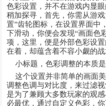
色彩设置，并不在游戏内显眼
稍加探寻，首先，你需从游戏
置”齿轮图标，在设置界面中，
下滑动，你便会发现“画面色
项，这里，便是外部色彩设置
在着，却蕴含着不容小觑的战
小标题，色彩调整的本质是
这个设置并非简单的画面美
调整色调与对比度，来过滤视
是为了兼顾大多数玩家的观感
必最优，通过自定义色彩，你