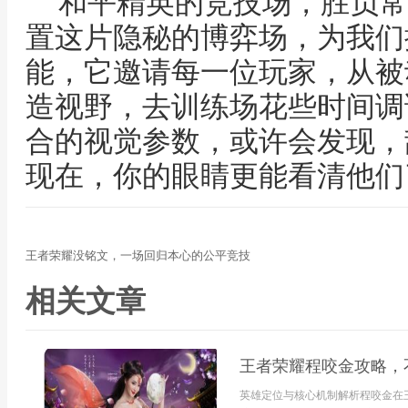
和平精英的竞技场，胜负常
置这片隐秘的博弈场，为我们
能，它邀请每一位玩家，从被
造视野，去训练场花些时间调
合的视觉参数，或许会发现，
现在，你的眼睛更能看清他们
王者荣耀没铭文，一场回归本心的公平竞技
相关文章
王者荣耀程咬金攻略，
英雄定位与核心机制解析程咬金在