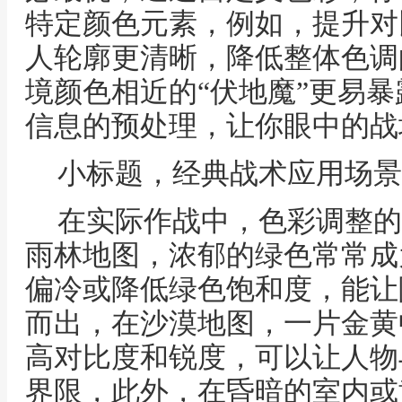
特定颜色元素，例如，提升对
人轮廓更清晰，降低整体色调
境颜色相近的“伏地魔”更易
信息的预处理，让你眼中的战
小标题，经典战术应用场景
在实际作战中，色彩调整的
雨林地图，浓郁的绿色常常成
偏冷或降低绿色饱和度，能让
而出，在沙漠地图，一片金黄
高对比度和锐度，可以让人物
界限，此外，在昏暗的室内或