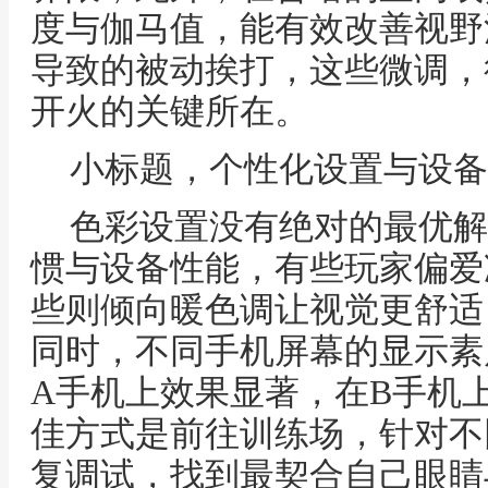
度与伽马值，能有效改善视野
导致的被动挨打，这些微调，
开火的关键所在。
小标题，个性化设置与设备
色彩设置没有绝对的最优解
惯与设备性能，有些玩家偏爱
些则倾向暖色调让视觉更舒适
同时，不同手机屏幕的显示素
A手机上效果显著，在B手机
佳方式是前往训练场，针对不
复调试，找到最契合自己眼睛