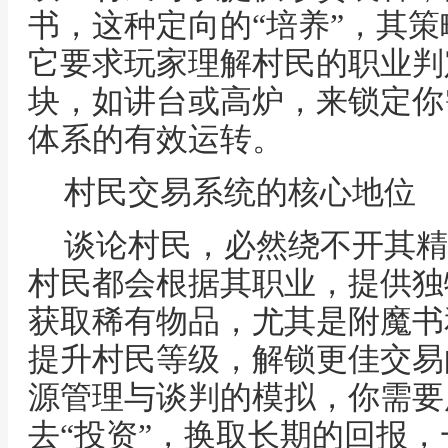
书，这种定向的“培养”，其
它要求玩家理解村民的职业判
块，如讲台或高炉，来锁定你
体系的有效运转。
村民交易系统的核心地位
谈论村民，必然绕不开其精
村民都会根据其职业，提供独
获取稀有物品，尤其是附魔书
提升村民等级，解锁更佳交易
源管理与谈判的模拟，你需要
去“投资”，换取长期的回报