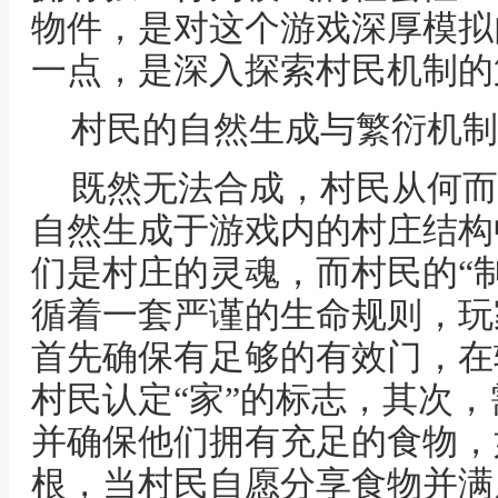
物件，是对这个游戏深厚模拟
一点，是深入探索村民机制的
村民的自然生成与繁衍机制
既然无法合成，村民从何而
自然生成于游戏内的村庄结构
们是村庄的灵魂，而村民的“
循着一套严谨的生命规则，玩
首先确保有足够的有效门，在
村民认定“家”的标志，其次
并确保他们拥有充足的食物，
根，当村民自愿分享食物并满