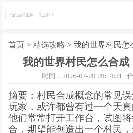
您的游戏宝典，关注我！
首页
>
精选攻略
> 我的世界村民
我的世界村民怎么合成
时间：2026-07-09 09:14:21
作
摘要：村民合成概念的常见误
玩家，或许都曾有过一个天真
他们常常打开工作台，试图将
合，期望能创造出一个村民，