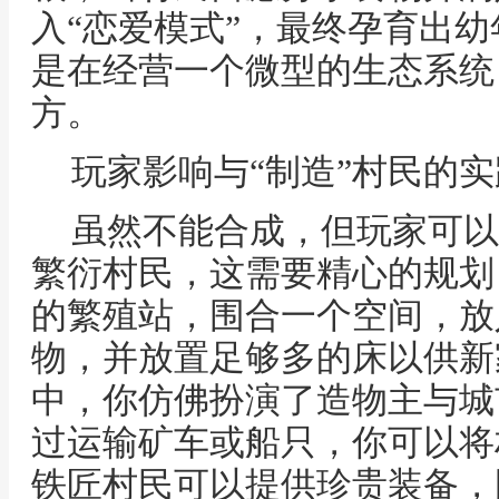
入“恋爱模式”，最终孕育出
是在经营一个微型的生态系统
方。
玩家影响与“制造”村民的实
虽然不能合成，但玩家可以
繁衍村民，这需要精心的规划
的繁殖站，围合一个空间，放
物，并放置足够多的床以供新
中，你仿佛扮演了造物主与城
过运输矿车或船只，你可以将
铁匠村民可以提供珍贵装备，