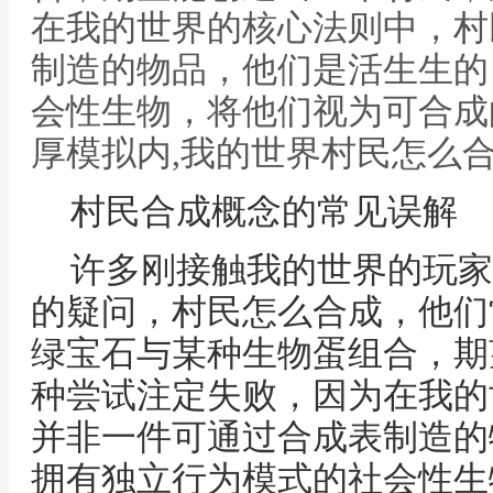
在我的世界的核心法则中，村
制造的物品，他们是活生生的
会性生物，将他们视为可合成
厚模拟内,我的世界村民怎么
村民合成概念的常见误解
许多刚接触我的世界的玩家
的疑问，村民怎么合成，他们
绿宝石与某种生物蛋组合，期
种尝试注定失败，因为在我的
并非一件可通过合成表制造的
拥有独立行为模式的社会性生