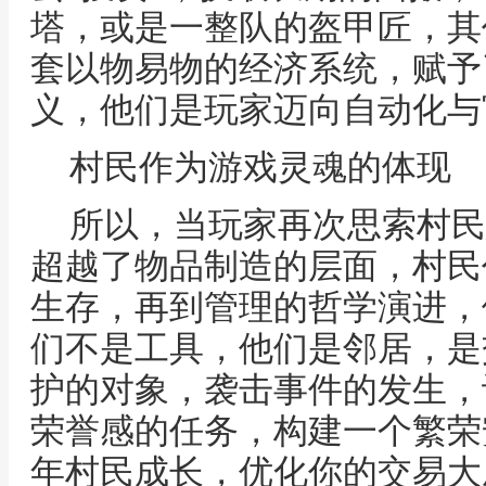
塔，或是一整队的盔甲匠，其
套以物易物的经济系统，赋予
义，他们是玩家迈向自动化与
村民作为游戏灵魂的体现
所以，当玩家再次思索村民
超越了物品制造的层面，村民
生存，再到管理的哲学演进，
们不是工具，他们是邻居，是
护的对象，袭击事件的发生，
荣誉感的任务，构建一个繁荣
年村民成长，优化你的交易大