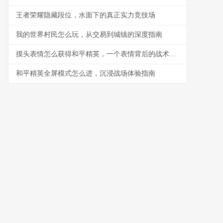
王者荣耀隐藏段位，水面下的真正实力竞技场
我的世界村民怎么玩，从交易到城镇的深度指南
摸头表情怎么获得和平精英，一个表情背后的战术世界
和平精英全屏模式怎么进，沉浸战场体验指南