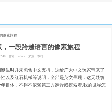
言的像素旅程
版，一段跨越语言的像素旅程
2:40
作者：admin
来源：本站
初诞生时并未包含中文支持，这给广大中文玩家带来了
特性以及红石机械等说明，全部是英文呈现，这无疑筑
年群体，不得不依赖第三方翻译或摸索着,我的世界怎