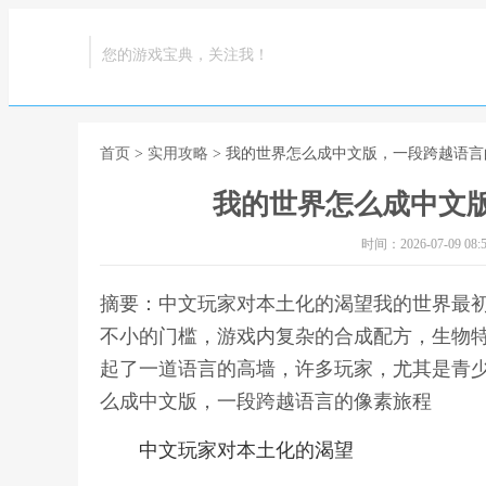
您的游戏宝典，关注我！
首页
>
实用攻略
> 我的世界怎么成中文版，一段跨越语
我的世界怎么成中文
时间：2026-07-09 08:5
摘要：中文玩家对本土化的渴望我的世界最
不小的门槛，游戏内复杂的合成配方，生物
起了一道语言的高墙，许多玩家，尤其是青少
么成中文版，一段跨越语言的像素旅程
中文玩家对本土化的渴望