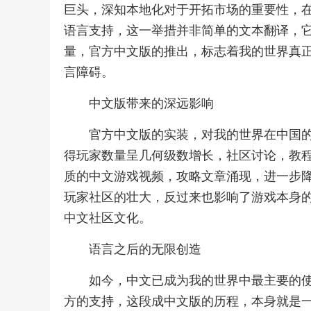
巨头，深知本地化对于开拓市场的重要性，
语言支持，这一举措并非简单的文本翻译，
量，官方中文版的推出，标志着我的世界真
言障碍。
中文版带来的深远影响
官方中文版的实装，对我的世界在中国
得玩家数量呈几何级数增长，社区讨论，教
质的中文游戏视频，攻略文章涌现，进一步
玩家社区的壮大，反过来也影响了游戏本身
中文社区文化。
语言之后的无限创造
如今，中文已成为我的世界中最主要的
方的支持，这段成中文版的历程，本身就是