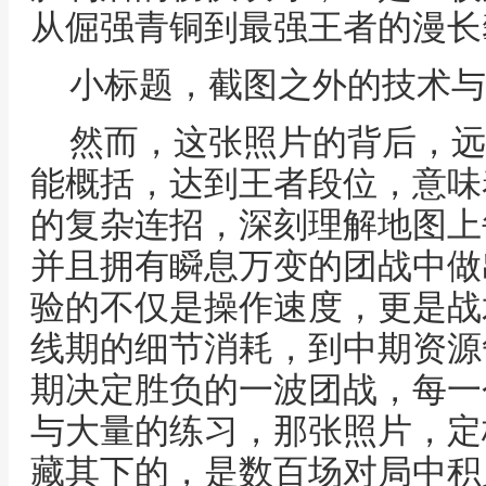
从倔强青铜到最强王者的漫长
小标题，截图之外的技术与
然而，这张照片的背后，远
能概括，达到王者段位，意味
的复杂连招，深刻理解地图上
并且拥有瞬息万变的团战中做
验的不仅是操作速度，更是战
线期的细节消耗，到中期资源
期决定胜负的一波团战，每一
与大量的练习，那张照片，定
藏其下的，是数百场对局中积