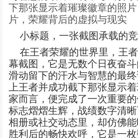
下那张显示着璀璨徽章的照片
片，荣耀背后的虚拟与现实
小标题，一张截图承载的竞
在王者荣耀的世界里，王者
幕截图，它是无数个日夜奋斗
滑动留下的汗水与智慧的最终
上王者并成功截下那张显示着
家而言，便完成了一次重要的
标志熠熠生辉，战绩数字清晰
相册或社交动态里，却仿佛能
胜利后的畅快欢呼，它是一枚