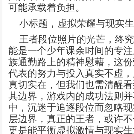
可能承载着负担。
小标题，虚拟荣耀与现实生
王者段位照片的光芒，终究
能是一个少年课余时间的专注
族通勤路上的精神慰藉，这份
代表的努力与投入真实不虚，
真切实在，但我们也需清醒看
其边界，游戏内的成功法则并
中，沉迷于追逐段位而忽略现
层边界，真正的王者，或许不
更是能平衡虚拟激情与现实生