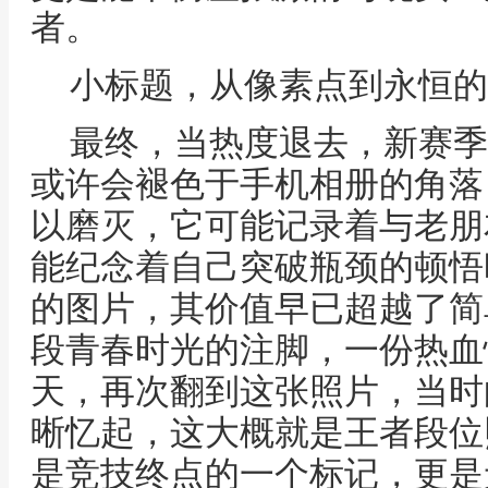
者。
小标题，从像素点到永恒的
最终，当热度退去，新赛季
或许会褪色于手机相册的角落
以磨灭，它可能记录着与老朋
能纪念着自己突破瓶颈的顿悟
的图片，其价值早已超越了简
段青春时光的注脚，一份热血
天，再次翻到这张照片，当时
晰忆起，这大概就是王者段位
是竞技终点的一个标记，更是