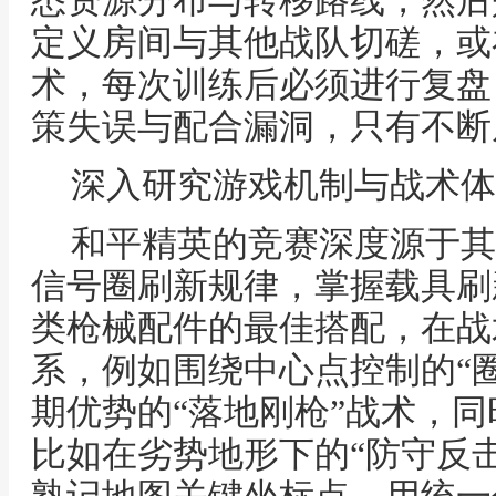
悉资源分布与转移路线，然后
定义房间与其他战队切磋，或
术，每次训练后必须进行复盘
策失误与配合漏洞，只有不断
深入研究游戏机制与战术体
和平精英的竞赛深度源于其
信号圈刷新规律，掌握载具刷
类枪械配件的最佳搭配，在战
系，例如围绕中心点控制的“
期优势的“落地刚枪”战术，
比如在劣势地形下的“防守反击