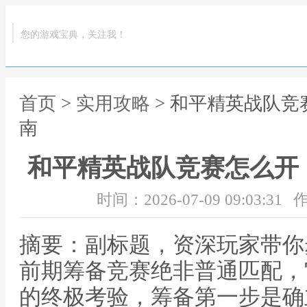
您的游戏宝典，关注我！
首页
>
实用攻略
> 和平精英战队
南
和平精英战队竞赛怎么开
时间：2026-07-09 09:03:31
作
摘要：副标题，资深玩家带你
前期筹备竞赛绝非普通匹配，
的终极考验，筹备第一步是确