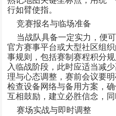
熟记地图关键坐标点，用统一
行如臂使指。
竞赛报名与临场准备
当战队具备一定实力，便可
官方赛事平台或大型社区组织
事规则，包括赛制赛程积分规
入临战阶段，此时应适当减少
理与心态调整，赛前会议要明
检查设备网络与备用方案，确
互相鼓励，建立必胜信念，同
赛场实战与即时调整