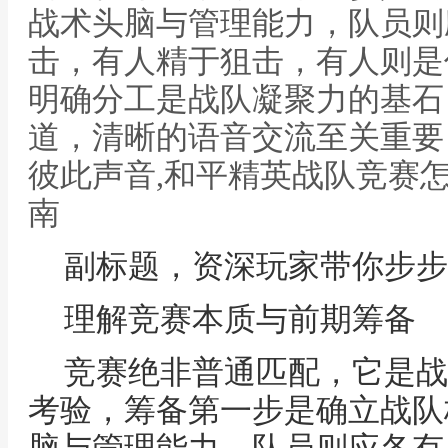
战术头脑与管理能力，队员则
击，有人精于狙击，有人则是
明确分工是战队凝聚力的基石
道，清晰的语音交流至关重要
彼此声音,和平精英战队竞赛
南
副标题，资深玩家带你步步
理解竞赛本质与前期筹备
竞赛绝非普通匹配，它是战
考验，筹备第一步是确立战队