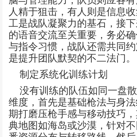
脑与管理能力，队员则应各有
人精于狙击，有人则是信息收
工是战队凝聚力的基石，接下
的语音交流至关重要，务必确
与指令习惯，战队还需共同约
是提升团队默契的不二法门。
制定系统化训练计划
没有训练的队伍如同一盘散
维度，首先是基础枪法与身法
期打磨压枪手感与移动技巧，
典地图如海岛或沙漠，针对不