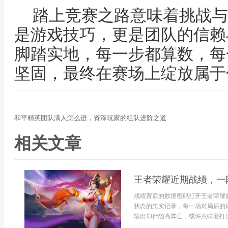
踏上竞赛之路意味着挑战与
是游戏技巧，更是团队的信赖
脚踏实地，每一步都算数，每
坚固，最终在赛场上绽放属于
和平精英团队满人怎么进，资深玩家的组队进阶之道
相关文章
王者荣耀近期战绩，一
战绩背后的数据密码打开王者荣耀
状态的忠实记录，每一场对局后的
输出却伴随高阵亡，或许意味着打法激