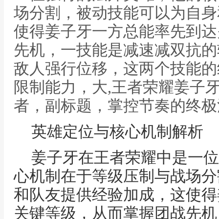
场分割，被动技能可以为自身
使得姜子牙一方总能率先到达
先机，一技能是减速减双抗的
敌人强行位移，这两个技能的
限制能力，大,王者荣耀姜子
者，副标题，掌控节奏的终极
英雄定位与核心机制解析
姜子牙在王者荣耀中是一位
心机制在于等级压制与战场分
和队友提供经验加成，这使得
关键等级，从而掌握团战先机