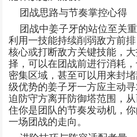
团战思路与节奏掌控心得
团战中姜子牙的站位至关重
利用一技能持续削弱敌方前排
核心或打断敌方关键技能，大
择，可以在团战前进行消耗，
密集区域，甚至可以用来封堵
级优势的姜子牙一方应主动寻
迫防守方离开防御塔范围，从
住你是团队的节奏发动机，你
一场团战的走向。