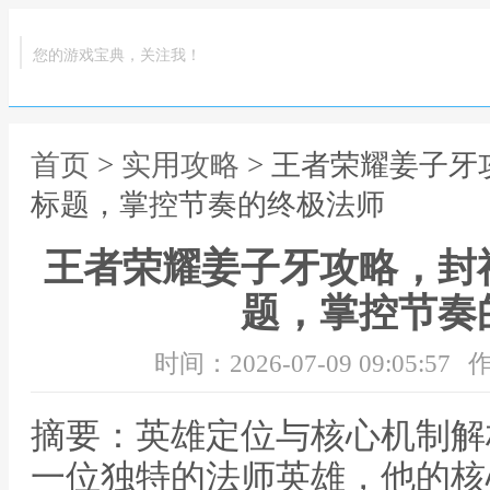
您的游戏宝典，关注我！
首页
>
实用攻略
> 王者荣耀姜子
标题，掌控节奏的终极法师
王者荣耀姜子牙攻略，封
题，掌控节奏
时间：2026-07-09 09:05:57
作
摘要：英雄定位与核心机制解
一位独特的法师英雄，他的核