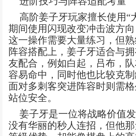
进阶技巧与阵容适配考量
高阶姜子牙玩家擅长使用“
期间使用闪现改变冲击波方向
这一操作需要大量练习，但熟
阵容搭配上，姜子牙适合与拥
友配合，例如白起，吕布，队
容易命中，同时他也比较克制
面对多刺客突进阵容时则需格
站位安全。
姜子牙是一位将战略价值发
没有华丽的秒人连招，但他那