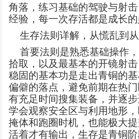
角落，练习基础的驾驶与射击
经验，每一次存活都是成长的
生存法则详解，从慌乱到从
首要法则是熟悉基础操作，
拾取，以及最基本的开镜射击
稳固的基本功是走出青铜的基
偏僻的落点，避免前期在热门
有充足时间搜集装备，并逐步
学会观察安全区与利用地形，
掩体和跑圈时机，也能极大提
活着才有输出，生存是青铜阶