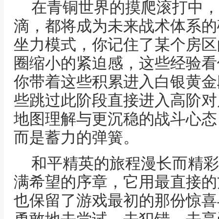
在青铜世界的摸爬滚打中，
滴，都将成为未来战术体系的
坐力模式，你记住了某个房区
圈缩小的紧迫感，这些经验看
你带着这些积累进入白银黄金
些跳过此阶段直接进入高阶对
地图理解与更沉稳的战斗心态
而是蓄力的弹簧。
和平精英的旅程漫长而精彩
满希望的序章，它用最直接的
也保留了游戏最初的那份惊喜