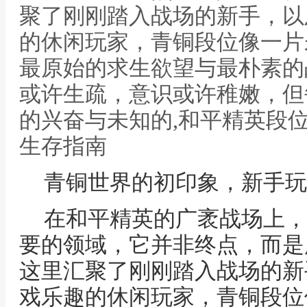
聚了刚刚踏入战场的新手，以
的休闲玩家，青铜段位像一片
最原始的求生欲望与最朴素的
或许生疏，意识或许稚嫩，但
的兴奋与未知的,和平精英段
生存指南
青铜世界的初印象，新手玩
在和平精英的广袤战场上，
要的领域，它并非终点，而是
这里汇聚了刚刚踏入战场的新
戏乐趣的休闲玩家，青铜段位