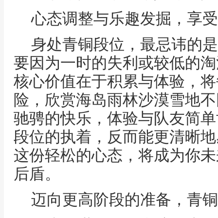
心态调整与乐趣发掘，享受
身处青铜段位，最忌讳的是
要因为一时的失利或较低的淘
核心价值在于积累与体验，将
险，欣赏海岛雨林沙漠雪地不
驰骋的快乐，体验与队友简单
段位的执着，反而能更清晰地
这份轻松的心态，将成为你未
后盾。
迈向更高阶段的准备，青铜