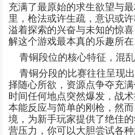
充满了最原始的求生欲望与最
里，枪法或许生疏，意识或许
溢着探索的兴奋与未知的惊喜
解这个游戏最本真的乐趣所在
青铜段位的核心特征，混乱
青铜分段的比赛往往呈现出
择随心所欲，资源点争夺充满
时间任何地点突然爆发，战术
本能反应与简单的刚枪，然而
境，为新手玩家提供了绝佳的
营压力，你可以大胆尝试各种