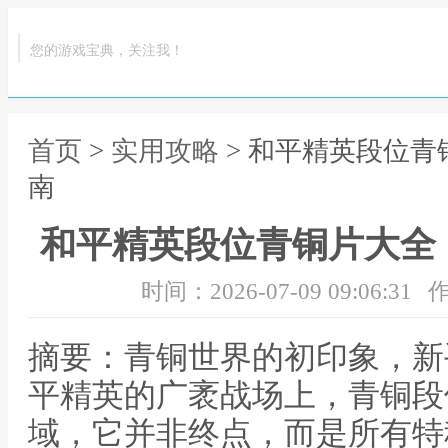
您的游戏宝典，关注我！
首页
>
实用攻略
> 和平精英段位
南
和平精英段位青铜片大全
时间：2026-07-09 09:06:31
作
摘要：青铜世界的初印象，新
平精英的广袤战场上，青铜段
域，它并非终点，而是所有特