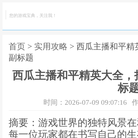
您的游戏宝典，关注我！
首页
>
实用攻略
> 西瓜主播和平
副标题
西瓜主播和平精英大全，
标
时间：2026-07-09 09:07:16
作
摘要：游戏世界的独特风景在
每一位玩家都在书写自己的生