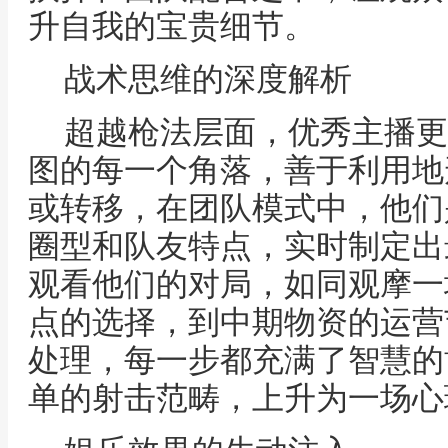
升自我的宝贵细节。
战术思维的深度解析
超越枪法层面，优秀主播更
图的每一个角落，善于利用地
或转移，在团队模式中，他们
圈型和队友特点，实时制定出
观看他们的对局，如同观摩一
点的选择，到中期物资的运营
处理，每一步都充满了智慧的
单的射击范畴，上升为一场心