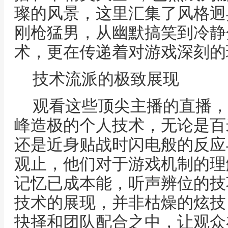
璨的风景，这里汇集了风格迥
刚枪猛男，从幽默搞笑到冷静
术，更在传递着对游戏深刻的
技术流派的极致展现
观看这些顶尖主播的直播，
峰造极的个人技术，无论是百
还是近身贴战时闪电般的反应
观止，他们对于游戏机制的理
记忆已成本能，听声辨位的技
技术的展现，并非枯燥的炫技
抉择和团队配合之中，让观众