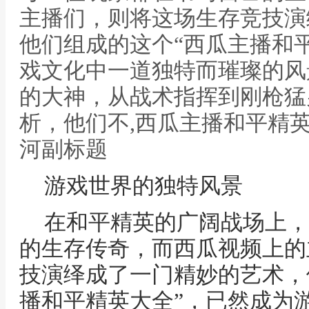
主播们，则将这场生存竞技演
他们组成的这个“西瓜主播和
戏文化中一道独特而璀璨的风
的大神，从战术指挥到刚枪猛
析，他们不,西瓜主播和平精
河副标题
游戏世界的独特风景
在和平精英的广阔战场上，
的生存传奇，而西瓜视频上的
技演绎成了一门精妙的艺术，
播和平精英大全”，已然成为