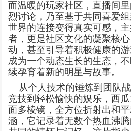
而温暖的玩家社区，直播间里
烈讨论，乃至基于共同喜爱组
世界的连接变得真实可感，主
者，更是社区文化的凝聚核心
动，甚至引导着积极健康的游
成为一个动态生长的生态，不
续孕育着新的明星与故事。
从个人技术的锤炼到团队战
竞技到轻松愉快的娱乐，西瓜
面多棱镜，全方位折射出和平
涵，它记录着无数个热血沸腾