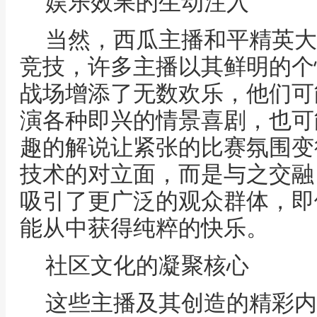
娱乐效果的生动注入
当然，西瓜主播和平精英大
竞技，许多主播以其鲜明的个
战场增添了无数欢乐，他们可
演各种即兴的情景喜剧，也可
趣的解说让紧张的比赛氛围变
技术的对立面，而是与之交融
吸引了更广泛的观众群体，即
能从中获得纯粹的快乐。
社区文化的凝聚核心
这些主播及其创造的精彩内