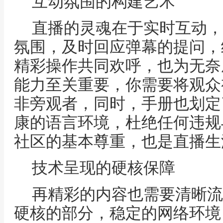
互动氛围的构建艺术
直播的灵魂在于实时互动，
氛围，及时回应弹幕的提问，
精彩操作共同欢呼，也为无奈
能力至关重要，你需要将观众
非旁观者，同时，手册也划定
康的语言环境，杜绝任何违规
社区的基本尊重，也是直播生
技术呈现的硬核保障
再精彩的内容也需要清晰流
硬核的部分，稳定的网络环境