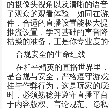
的摄像头视角以及清晰的语音
了观众的观看体验，如同在游
件，合适的直播设置能极大提
推流设置，学习基础的声音降
枯燥的准备，正是你专业度的
合规安全的生命红线
在和平精英的直播世界里，
是合规与安全，严格遵守游戏
挂与作弊行为，这是玩家的底
时，必须熟稔并遵守直播平台
于内容版权、言论规范、隐私