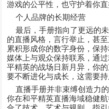
游戏的公平性，也守护着你直
个人品牌的长期经营
最后，手册指向了更远的未
的直播风格，言行举止，甚至
累积形成你的数字身份，保持
媒体上与观众保持联系，通过
平精英的战场日新月异，你的
要不断进化与成长，这需要持
直播手册并非束缚创造力的
你在和平精英直播海域稳健航
合了技术、艺术与规则，指引