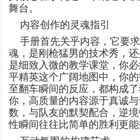
舞台。
内容创作的灵魂指引
手册首先关乎内容，它要求
魂，是刚枪猛男的技术秀，还
是细致入微的教学课堂，你必
平精英这个广阔地图中，你的
至翻车瞬间的反应，都构成了
你，高质量的内容源于真诚与
数，与队友的默契配合，逆境
性瞬间往往比简单的胜利更能