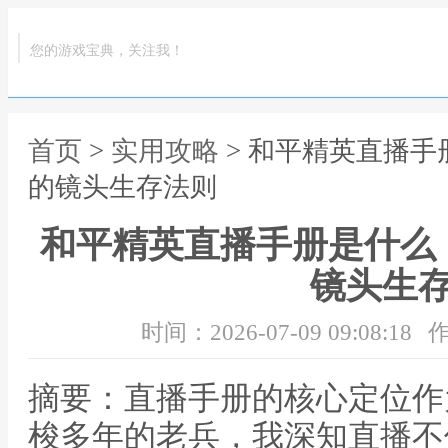
您的游戏宝典，关注我！
首页
>
实用攻略
> 和平精英直播
的镜头生存法则
和平精英直播手册是什么
镜头生
时间：2026-07-09 09:08:18
作
摘要：直播手册的核心定位作
梭多年的老兵，我深知直播不