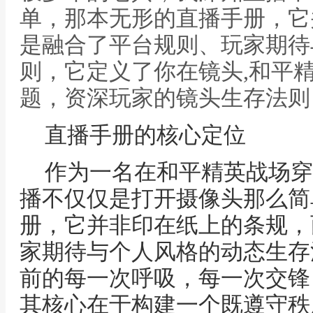
单，那本无形的直播手册，它
是融合了平台规则、玩家期待
则，它定义了你在镜头,和平
题，资深玩家的镜头生存法则
直播手册的核心定位
作为一名在和平精英战场穿
播不仅仅是打开摄像头那么简
册，它并非印在纸上的条规，
家期待与个人风格的动态生存
前的每一次呼吸，每一次交锋
其核心在于构建一个既遵守秩