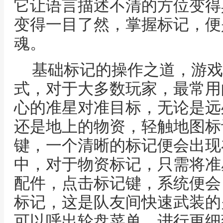
它让语言描述不清的方位变得
变得一目了然，掌握标记，便
魂。
基础标记的操作之道，游戏
式，对于大多数玩家，最常用
心的准星对准目标，无论是远
还是地上的物资，轻触地图标
键，一个清晰的标记便会出现
中，对于物资标记，只需将准
配件，点击标记键，系统便会
标记，这是队友间快速武装的
可以呼出轮盘菜单，进行更细