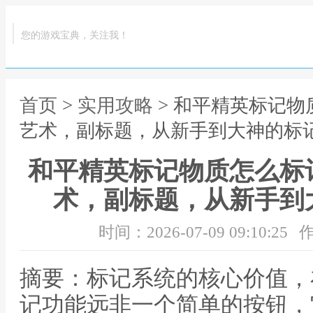
您的游戏宝典，关注我！
首页
>
实用攻略
> 和平精英标记
艺术，副标题，从新手到大神的标
和平精英标记物质怎么标
术，副标题，从新手到
时间：2026-07-09 09:10:25
作
摘要：标记系统的核心价值，
记功能远非一个简单的按钮，