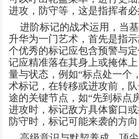
进攻，防守等，这是指挥者必
进阶标记的战术运用，当基
升华为一门艺术，首先是指示
个优秀的标记应包含预警与定
记应精准落在其身上或掩体上
量与状态，例如“标点处一个
术标记，在转移或进攻前，队
途的关键节点，如“先到标点
进攻时，标记敌方具体窗口或
防守时，标记可能来袭的方向
高级意识与默契养成，顶尖