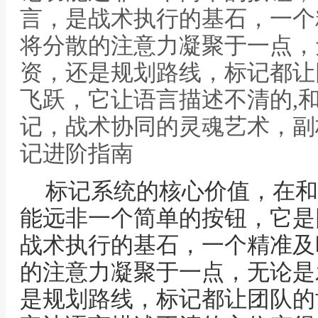
言，是战术执行的基石，一个
将分散的注意力凝聚于一点，
资，还是规划路线，标记都让
飞跃，它让语言描述不清的,
记，战术协同的灵魂艺术，副
记进阶指南
标记系统的核心价值，在和
能远非一个简单的按钮，它是
战术执行的基石，一个精准及
的注意力凝聚于一点，无论是
是规划路线，标记都让团队的