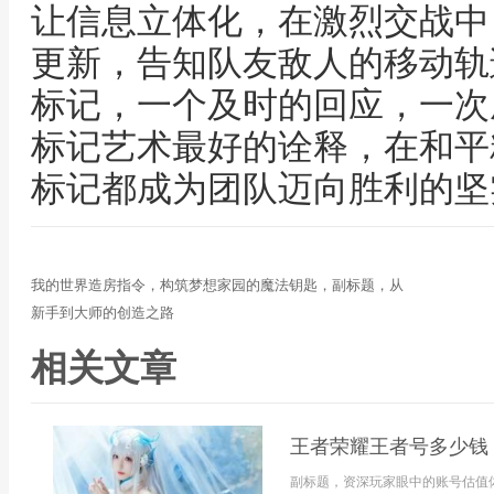
让信息立体化，在激烈交战中
更新，告知队友敌人的移动轨
标记，一个及时的回应，一次
标记艺术最好的诠释，在和平
标记都成为团队迈向胜利的坚
我的世界造房指令，构筑梦想家园的魔法钥匙，副标题，从
新手到大师的创造之路
相关文章
王者荣耀王者号多少钱
副标题，资深玩家眼中的账号估值