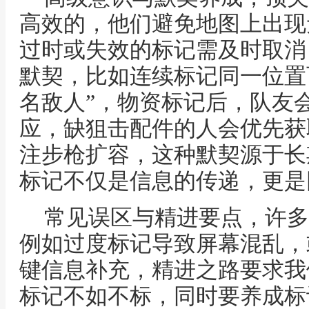
高效的，他们避免地图上出现
过时或失效的标记需及时取消
默契，比如连续标记同一位置可
名敌人”，物资标记后，队友
应，缺狙击配件的人会优先获
注步枪扩容，这种默契源于长
标记不仅是信息的传递，更是
常见误区与精进要点，许多
例如过度标记导致屏幕混乱，
键信息补充，精进之路要求我
标记不如不标，同时要养成标