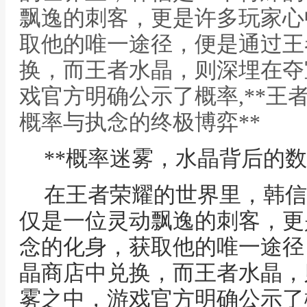
飘逸的刺客，更是许多玩家心
取他的唯一途径，便是通过王
换，而王者水晶，则深埋在夺
戏官方明确公示了概率,**王
概率与执念的终极博弈**
**概率迷雾，水晶背后的数
在王者荣耀的世界里，韩信
仅是一位灵动飘逸的刺客，更
念的化身，获取他的唯一途径
晶商店中兑换，而王者水晶，
雾之中，游戏官方明确公示了