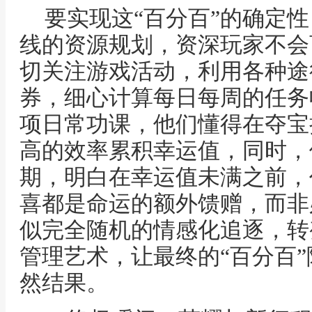
要实现这“百分百”的确定
线的资源规划，资深玩家不会
切关注游戏活动，利用各种途
券，细心计算每日每周的任务
项日常功课，他们懂得在夺宝
高的效率累积幸运值，同时，
期，明白在幸运值未满之前，
喜都是命运的额外馈赠，而非
似完全随机的情感化追逐，转
管理艺术，让最终的“百分百
然结果。