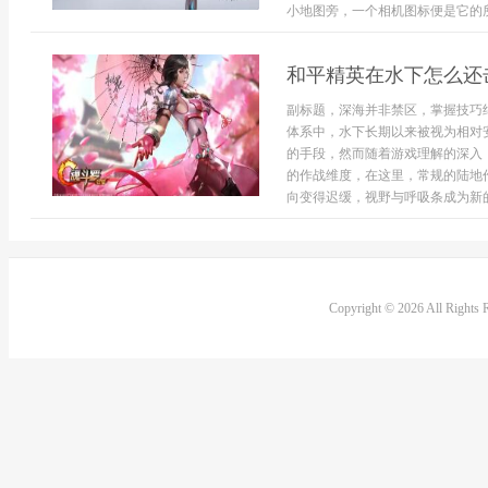
小地图旁，一个相机图标便是它的所在
和平精英在水下怎么还
副标题，深海并非禁区，掌握技巧
体系中，水下长期以来被视为相对
的手段，然而随着游戏理解的深入
的作战维度，在这里，常规的陆地
向变得迟缓，视野与呼吸条成为新的
Copyright © 2026 All Rights