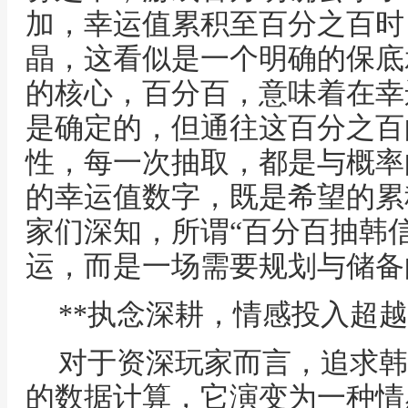
加，幸运值累积至百分之百时
晶，这看似是一个明确的保底
的核心，百分百，意味着在幸
是确定的，但通往这百分之百
性，每一次抽取，都是与概率
的幸运值数字，既是希望的累
家们深知，所谓“百分百抽韩
运，而是一场需要规划与储备
**执念深耕，情感投入超越
对于资深玩家而言，追求韩
的数据计算，它演变为一种情