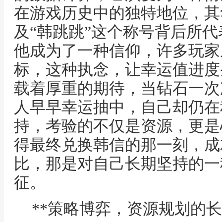
在游戏历史中的独特地位，其
及“韩跳跳”这个称号背后所
他成为了一种信仰，许多玩家
标，这种执念，让幸运值进度
载着厚重的期待，当钻石一次
人早早幸运抽中，自己却仍在
持，考验的不仅是资源，更是
得最终兑换韩信的那一刻，成
比，那是对自己长期坚持的一
征。
**策略博弈，资源规划的长