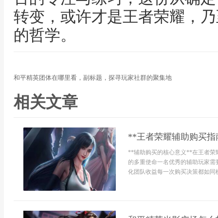
转变，或许才是王者荣耀，乃
的哲学。
和平精英团体在哪里看，副标题，探寻玩家社群的聚集地
相关文章
**王者荣耀辅助购买指
**辅助购买的核心意义**在王者
的多重使命一名优秀的辅助玩家需
化团队收益每一次购买决策都如同棋手