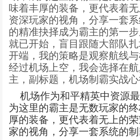
味着丰厚的装备，更代表着无
资深玩家的视角，分享一套系
的精准抉择成为霸主的第一步
就已开始，盲目跟随大部队扎
开端，我的策略是观察航线与
经过机场上空，我会选择在航
主，副标题，机场制霸实战心
机场作为和平精英中资源最
为这里的霸主是无数玩家的终
厚的装备，更代表着无上的荣
家的视角，分享一套系统的制