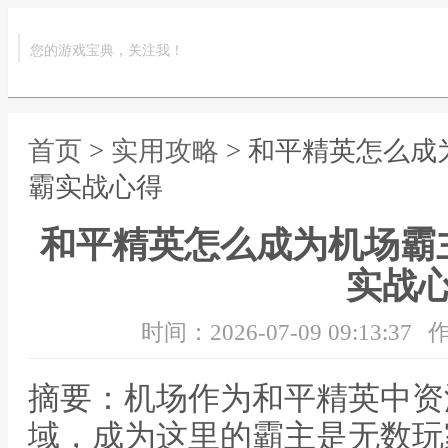
您的游戏宝典，关注我！
首页
>
实用攻略
> 和平精英怎么
霸实战心得
和平精英怎么成为机场霸
实战
时间：2026-07-09 09:13:37
作
摘要：机场作为和平精英中资
域，成为这里的霸主是无数玩