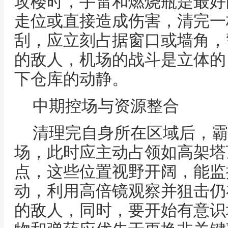
攻楼时，手雷和燃烧瓶是最好
走位或直接造成伤害，清完一
刮，应立刻占据窗口或墙角，
的敌人，机场的战斗是立体的
下仓库的动静。
中期控场与资源整合
清理完自身所在区域后，霸
场，此时应主动占领如高架塔
点，这些位置视野开阔，能监
动，利用高倍镜观察并狙击仍
的敌人，同时，要开始有意识