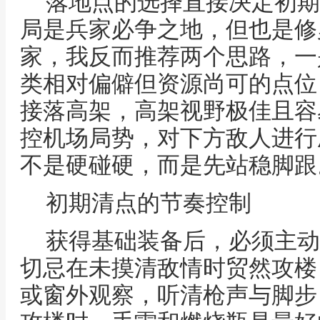
落地点的选择直接决定初期
局是兵家必争之地，但也是修
家，我反而推荐两个思路，一
类相对偏僻但资源尚可的点位
接落高架，高架视野极佳且容
控机场局势，对下方敌人进行
不是硬碰硬，而是先站稳脚跟
初期清点的节奏控制
获得基础装备后，必须主动
切忌在未摸清敌情时贸然攻楼
或窗外观察，听清枪声与脚步