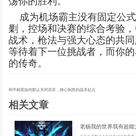
荡你的胜利。
成为机场霸主没有固定公式
剿，控场和决赛的综合考验，
战术，枪法与强大心态的共同
等待着下一位挑战者，而你的
的传奇。
和平精英如何默认关闭语音，静心制胜的战术起点
相关文章
老杨我的世界我有超能