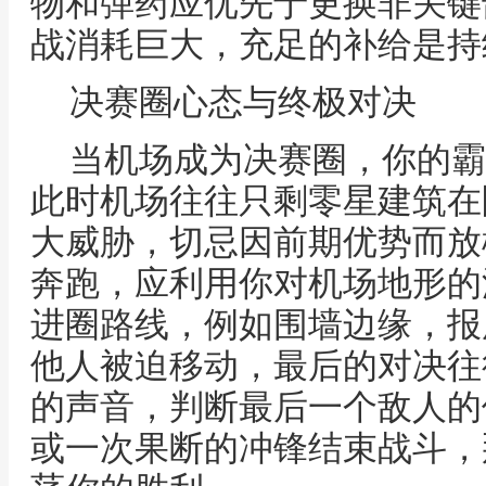
物和弹药应优先于更换非关键
战消耗巨大，充足的补给是持
决赛圈心态与终极对决
当机场成为决赛圈，你的霸
此时机场往往只剩零星建筑在
大威胁，切忌因前期优势而放
奔跑，应利用你对机场地形的
进圈路线，例如围墙边缘，报
他人被迫移动，最后的对决往
的声音，判断最后一个敌人的
或一次果断的冲锋结束战斗，