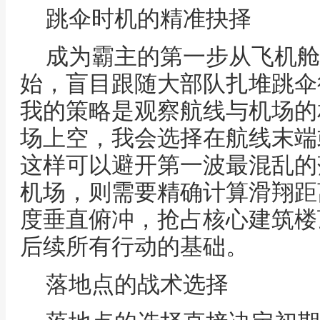
跳伞时机的精准抉择
成为霸主的第一步从飞机舱
始，盲目跟随大部队扎堆跳伞
我的策略是观察航线与机场的
场上空，我会选择在航线末端
这样可以避开第一波最混乱的
机场，则需要精确计算滑翔距
度垂直俯冲，抢占核心建筑楼
后续所有行动的基础。
落地点的战术选择