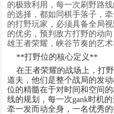
的极致利用，每一次刷野路线的
的选择，都如同棋手落子，牵
的打野玩家，必须具备全局视
的优劣，预判敌方打野的动向，
雄王者荣耀，峡谷节奏的艺术
**打野位的核心定义**
在王者荣耀的战场上，打野
道夫，他们是整个战局的发动
位的精髓在于对时间和空间的
线的规划，每一次gank时机
牵一发而动全身，一名优秀的