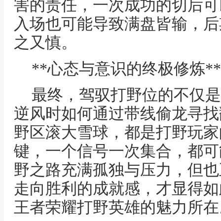
害的责任，一次成功的切后可
入场也可能导致满盘皆输，后
之又慎。
**心态与意识的终极修炼**
最终，驾驭打野位的不仅是
逆风时如何通过带线偷龙寻找
野区滚大雪球，都是打野玩家
键，一个信号一次集合，都可
野之路充满孤独与压力，但也
走向胜利的成就感，才显得如
王者荣耀打野英雄的魅力所在