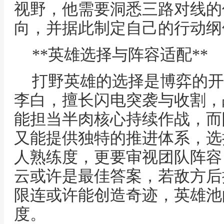
视野，他需要洞悉三路对线的
向，并据此制定自己的行动纲
**英雄选择与阵容适配**
打野英雄的选择是博弈的开
李白，擅长闪电突袭与收割，
能担当半肉核心持续作战，而
又能提供独特的推进体系，选
人熟练度，更要审视团队阵容
云或许是最佳答案，若敌方后
限连或许能创造奇迹，英雄池
度。