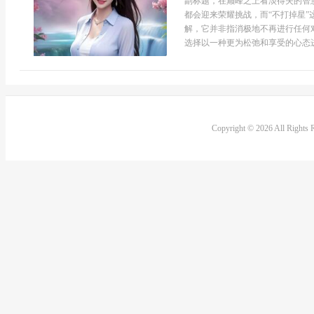
副标题，在巅峰之上看淡得失的智
都会迎来荣耀挑战，而“不打掉星
解，它并非指消极地不再进行任何
选择以一种更为松弛和享受的心态进
Copyright © 2026 All Rights