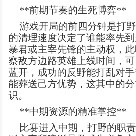
**前期节奏的生死博弈**
游戏开局的前四分钟是打野
的清理速度决定了谁能率先到
暴君或主宰先锋的主动权，此
察敌方边路英雄上线时间，可
蓝开，成功的反野能打乱对手
能葬送己方优势，这其中的分
识。
**中期资源的精准掌控**
比赛进入中期，打野的职责