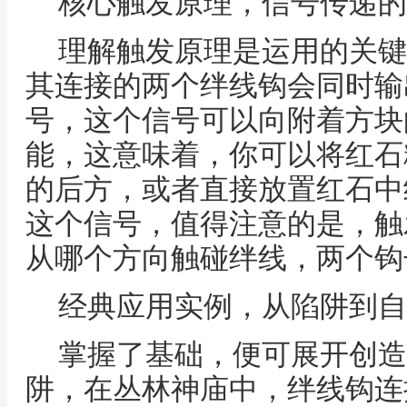
核心触发原理，信号传递的
理解触发原理是运用的关键
其连接的两个绊线钩会同时输
号，这个信号可以向附着方块
能，这意味着，你可以将红石
的后方，或者直接放置红石中
这个信号，值得注意的是，触
从哪个方向触碰绊线，两个钩
经典应用实例，从陷阱到自
掌握了基础，便可展开创造
阱，在丛林神庙中，绊线钩连