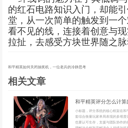
的红石电路知识入门，却能引
堂，从一次简单的触发到一个
看不见的线，连接着创意与现
拉扯，去感受方块世界随之脉
和平精英如何关闭抽奖机，一位老兵的冷静思考
相关文章
和平精英评分怎么计算
小标题，评分系统的核心框架在和
套综合衡量玩家单局表现的多维度
也要认可生存，支援与团队协作的