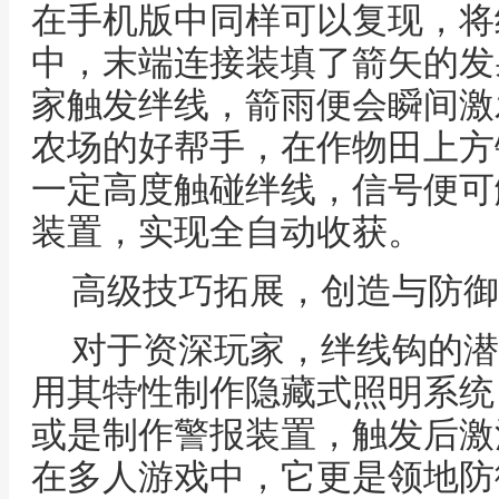
在手机版中同样可以复现，将
中，末端连接装填了箭矢的发
家触发绊线，箭雨便会瞬间激
农场的好帮手，在作物田上方
一定高度触碰绊线，信号便可
装置，实现全自动收获。
高级技巧拓展，创造与防御
对于资深玩家，绊线钩的潜
用其特性制作隐藏式照明系统
或是制作警报装置，触发后激
在多人游戏中，它更是领地防