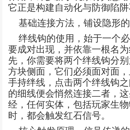
它正是构建自动化与防御陷阱
基础连接方法，铺设隐形的
绊线钩的使用，始于一个必
要成对出现，并依靠一根名为
先，你需要将两个绊线钩分别
方块侧面，它们必须面对面，
手持绊线，点击两个绊线钩之
的细线便会悄然连接二者，这
经，任何实体，包括玩家生物
时，都会触发红石信号。