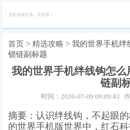
您的游戏宝典，关注我！
首页
>
精选攻略
> 我的世界手机
锁链副标题
我的世界手机绊线钩怎么
链副
时间：2026-07-09 09:09:43
作
摘要：认识绊线钩，不起眼的
的世界手机版世界中，红石科