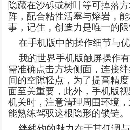
隐藏在沙砾或树叶等可掉落方
阵，配合粘性活塞与熔岩，能
事，记住，创造力是唯一的限
在手机版中的操作细节与优
我的世界手机版触屏操作有
需准确点击方块侧面，连接绊
间的空隙轻点，为了提高精度
面至关重要，此外，手机版视
机关时，注意清理周围环境，
能熟练驾驭这根隐形的锁链。
绊线钩的魅力在于其低调与