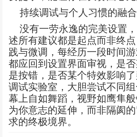
持续调试与个人习惯的融合
没有一劳永逸的完美设置，
述所有建议都是起点而非终点
践与微调，每经历一段时间游
都应回到设置界面审视，是否
是按错，是否某个特效影响了
调试实验室，大胆尝试不同组
幕上自如舞蹈，视野如鹰隼般
为你意志的延伸，而非隔阂的
求的终极境界。