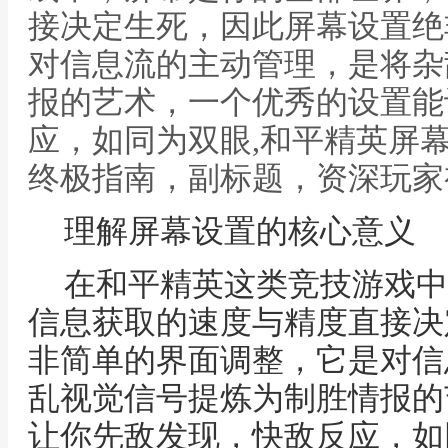
接决定生死，因此屏幕设置绝
对信息流的主动管理，是将杂
报的艺术，一个优秀的设置能
应，如同为双眼,和平精英屏
终极指南，副标题，资深玩家
理解屏幕设置的核心意义
在和平精英这类竞技游戏中
信息获取的速度与精度直接决
非简单的界面调整，它是对信
乱视觉信号提炼为制胜情报的
让你先敌发现，快敌反应，如