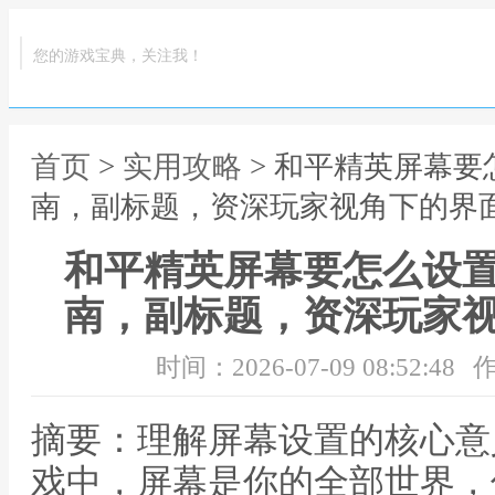
您的游戏宝典，关注我！
首页
>
实用攻略
> 和平精英屏幕
南，副标题，资深玩家视角下的界
和平精英屏幕要怎么设
南，副标题，资深玩家
时间：2026-07-09 08:52:48
作
摘要：理解屏幕设置的核心意
戏中，屏幕是你的全部世界，