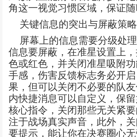
角这一视觉习惯区域，保证随
关键信息的突出与屏蔽策略
屏幕上的信息需要分级处理
信息要屏蔽，在准星设置上，
色或红色，并关闭准星吸附功
手感，伤害反馈标志务必开启
果，但可以关闭不必要的队友
内快捷消息可以自定义，保留如
核心指令，关闭那些无关紧要
注于战场真实声音，此外，关
要提示，能让你在决赛圈心无